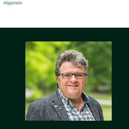
Allgemein