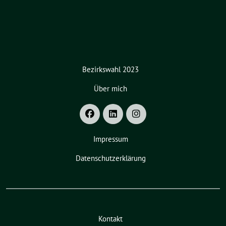
Bezirkswahl 2023
Über mich
Impressum
Datenschutzerklärung
Kontakt