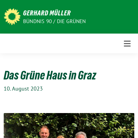
Weiter
zum
GERHARD MÜLLER
Inhalt
BÜNDNIS 90 / DIE GRÜNEN
Das Grüne Haus in Graz
10. August 2023