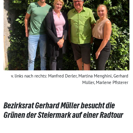
v. links nach rechts: Manfred Derler, Martina Menghini, Gerhard
Müller, Marlene Pfisterer
Bezirksrat Gerhard Müller besucht die
Grünen der Steiermark auf einer Radtour