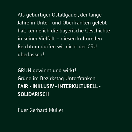
Als gebürtiger Ostallgäuer, der lange
Jahre in Unter- und Oberfranken gelebt
hat, kenne ich die bayerische Geschichte
in seiner Vielfalt – diesen kulturellen
Reichtum dürfen wir nicht der CSU
überlassen!
GRÜN gewinnt und wirkt!
Grüne im Bezirkstag Unterfranken
FAIR - INKLUSIV - INTERKULTURELL -
SOLIDARISCH
Euer Gerhard Müller