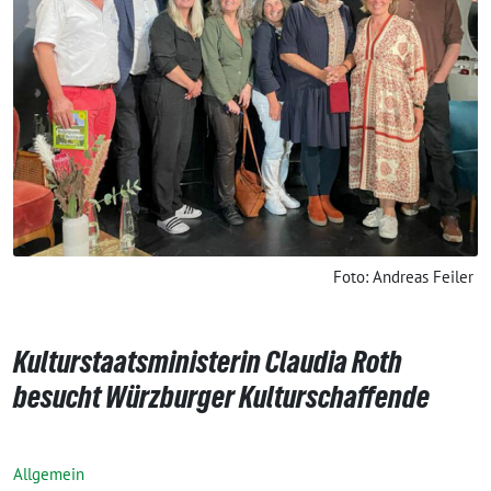
Foto: Andreas Feiler
Kulturstaatsministerin Claudia Roth
besucht Würzburger Kulturschaffende
Allgemein