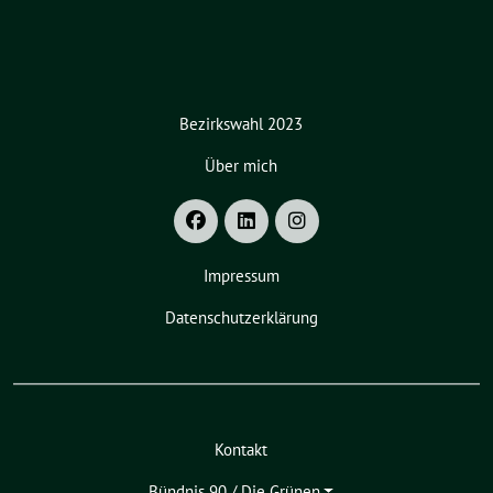
Bezirkswahl 2023
Über mich
Impressum
Datenschutzerklärung
Kontakt
Bündnis 90 / Die Grünen