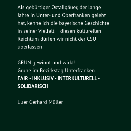
Als gebürtiger Ostallgäuer, der lange
Jahre in Unter- und Oberfranken gelebt
hat, kenne ich die bayerische Geschichte
in seiner Vielfalt – diesen kulturellen
Reichtum dürfen wir nicht der CSU
überlassen!
GRÜN gewinnt und wirkt!
Grüne im Bezirkstag Unterfranken
FAIR - INKLUSIV - INTERKULTURELL -
SOLIDARISCH
Euer Gerhard Müller