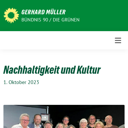
Weiter
zum
GERHARD MÜLLER
Inhalt
BÜNDNIS 90 / DIE GRÜNEN
Nachhaltigkeit und Kultur
1. Oktober 2023