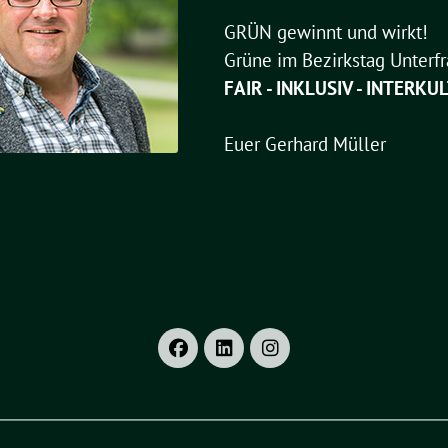
GRÜN gewinnt und wirkt!
Grüne im Bezirkstag Unterf
FAIR - INKLUSIV - INTERKU
Euer Gerhard Müller