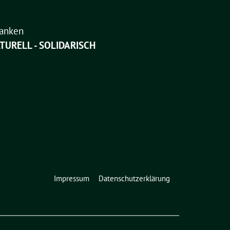
ranken
LTURELL - SOLIDARISCH
Impressum
Datenschutzerklärung