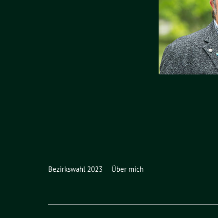
Bezirkswahl 2023
Über mich