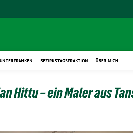
 UNTERFRANKEN
BEZIRKSTAGSFRAKTION
ÜBER MICH
an Hittu – ein Maler aus Ta