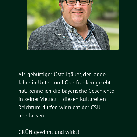
Als gebürtiger Ostallgäuer, der lange
Jahre in Unter- und Oberfranken gelebt
hat, kenne ich die bayerische Geschichte
in seiner Vielfalt – diesen kulturellen
Reichtum dürfen wir nicht der CSU
überlassen!
GRÜN gewinnt und wirkt!