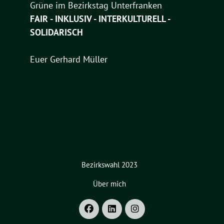
Grüne im Bezirkstag Unterfranken
FAIR - INKLUSIV - INTERKULTURELL -
SOLIDARISCH
Euer Gerhard Müller
Bezirkswahl 2023
Über mich