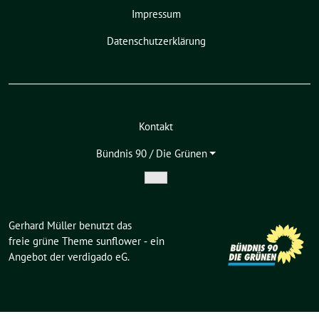
Impressum
Datenschutzerklärung
Kontakt
Bündnis 90 / Die Grünen
Zeige
Untermenü
Gerhard Müller benutzt das
freie grüne Theme
sunflower
‐ ein
Angebot der
verdigado eG
.