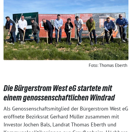
Foto: Thomas Eberth
Die Bürgerstrom West eG startete mit
einem genossenschaftlichen Windrad
Als Genossenschaftsmitglied der Bürgerstrom West eG
eröffnete Bezirksrat Gerhard Müller zusammen mit
Investor Jochen Bals, Landrat Thomas Eberth und