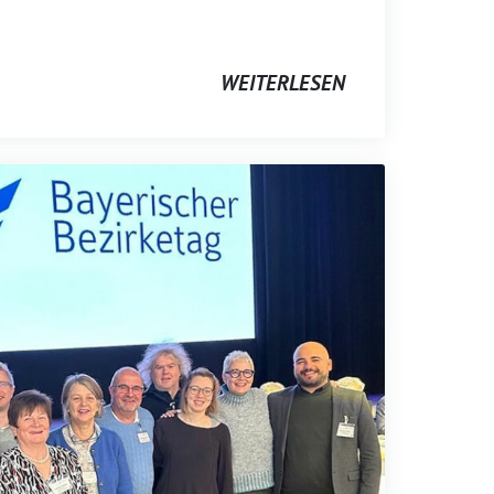
WEITERLESEN