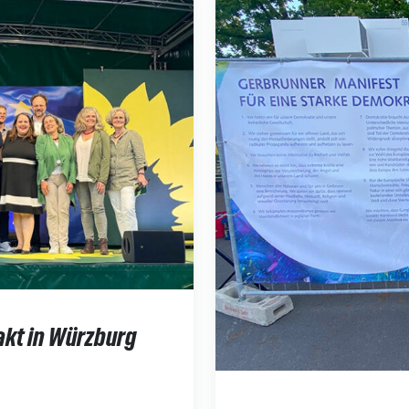
akt in Würzburg