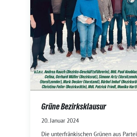
Grüne Bezirksklausur
20. Januar 2024
Die unterfränkischen Grünen aus Partei