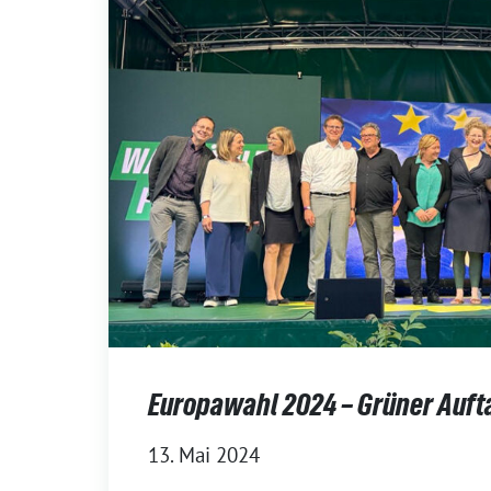
Europawahl 2024 – Grüner Auft
13. Mai 2024