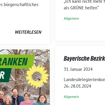
„Ich kann nicht mehr 
s bürgerschaftliches
als GRÜNE helfen“
Allgemein
WEITERLESEN
Bayerische Bezirk
31. Januar 2024
Landesdelegiertenkon
26.-28.01.2024
Allgemein