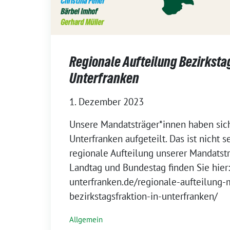
Regionale Aufteilung Bezirksta
Unterfranken
1. Dezember 2023
Unsere Mandatsträger*innen haben sich
Unterfranken aufgeteilt. Das ist nicht s
regionale Aufteilung unserer Mandatst
Landtag und Bundestag finden Sie hier:
unterfranken.de/regionale-aufteilung
bezirkstagsfraktion-in-unterfranken/
Allgemein