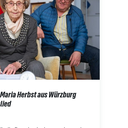
 Maria Herbst aus Würzburg
lied