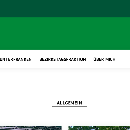
 UNTERFRANKEN
BEZIRKSTAGSFRAKTION
ÜBER MICH
ALLGEMEIN