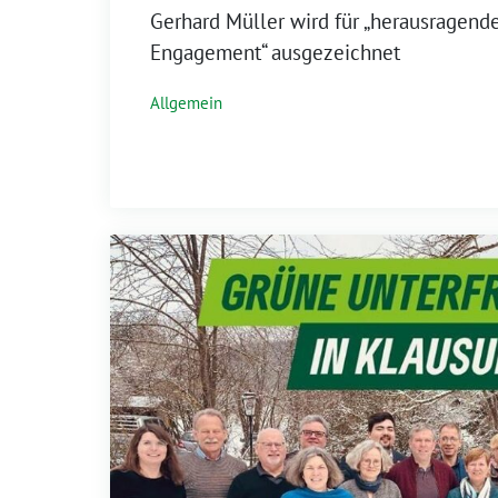
Gerhard Müller wird für „herausragende
Engagement“ ausgezeichnet
Allgemein