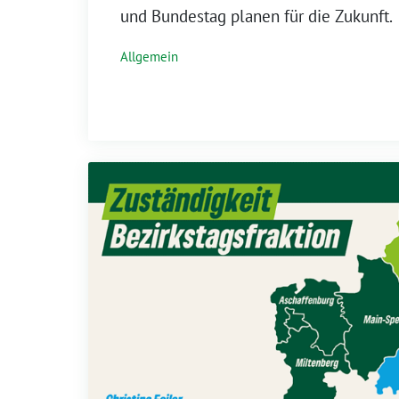
und Bundestag planen für die Zukunft.
Allgemein